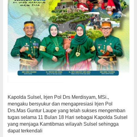
Kapolda Sulsel, Irjen Pol Drs Merdisyam, MSi.,
mengaku bersyukur dan mengapresiasi Irjen Pol
Drs.Mas Guntur Laupe yang telah sukses mengemban
tugas selama 11 Bulan 18 Hari sebagai Kapolda Sulsel
yang menjaga Kamtibmas wilayah Sulsel sehingga
dapat terkendali