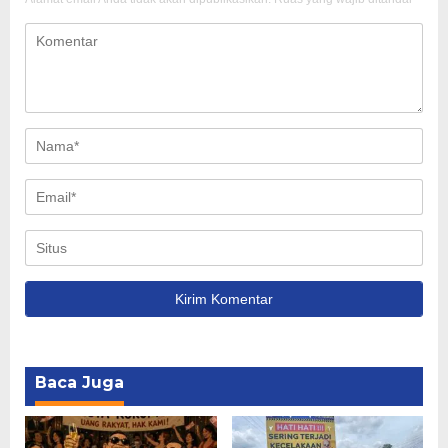
Baca Juga