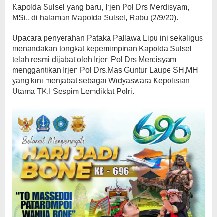
Kapolda Sulsel yang baru, Irjen Pol Drs Merdisyam,
MSi., di halaman Mapolda Sulsel, Rabu (2/9/20).
Upacara penyerahan Pataka Pallawa Lipu ini sekaligus
menandakan tongkat kepemimpinan Kapolda Sulsel
telah resmi dijabat oleh Irjen Pol Drs Merdisyam
menggantikan Irjen Pol Drs.Mas Guntur Laupe SH,MH
yang kini menjabat sebagai Widyaswara Kepolisian
Utama TK.I Sespim Lemdiklat Polri.