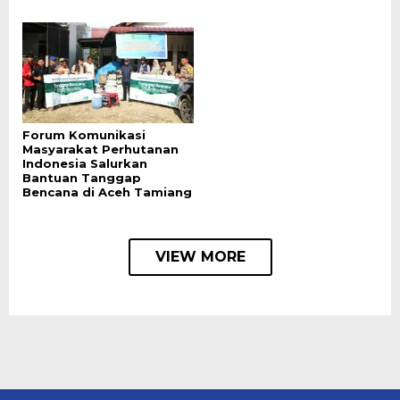
Forum Komunikasi
Masyarakat Perhutanan
Indonesia Salurkan
Bantuan Tanggap
Bencana di Aceh Tamiang
VIEW MORE