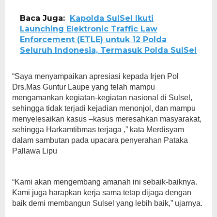
Baca Juga:
Kapolda SulSel Ikuti
Launching Elektronic Traffic Law
Enforcement (ETLE) untuk 12 Polda
Seluruh Indonesia, Termasuk Polda SulSel
“Saya menyampaikan apresiasi kepada Irjen Pol
Drs.Mas Guntur Laupe yang telah mampu
mengamankan kegiatan-kegiatan nasional di Sulsel,
sehingga tidak terjadi kejadian menonjol, dan mampu
menyelesaikan kasus –kasus meresahkan masyarakat,
sehingga Harkamtibmas terjaga ,” kata Merdisyam
dalam sambutan pada upacara penyerahan Pataka
Pallawa Lipu
“Kami akan mengembang amanah ini sebaik-baiknya.
Kami juga harapkan kerja sama tetap dijaga dengan
baik demi membangun Sulsel yang lebih baik,” ujarnya.