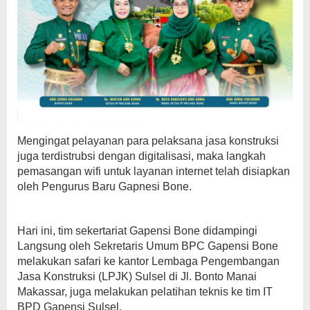
Mengingat pelayanan para pelaksana jasa konstruksi
juga terdistrubsi dengan digitalisasi, maka langkah
pemasangan wifi untuk layanan internet telah disiapkan
oleh Pengurus Baru Gapnesi Bone.
Hari ini, tim sekertariat Gapensi Bone didampingi
Langsung oleh Sekretaris Umum BPC Gapensi Bone
melakukan safari ke kantor Lembaga Pengembangan
Jasa Konstruksi (LPJK) Sulsel di Jl. Bonto Manai
Makassar, juga melakukan pelatihan teknis ke tim IT
BPD Gapensi Sulsel.