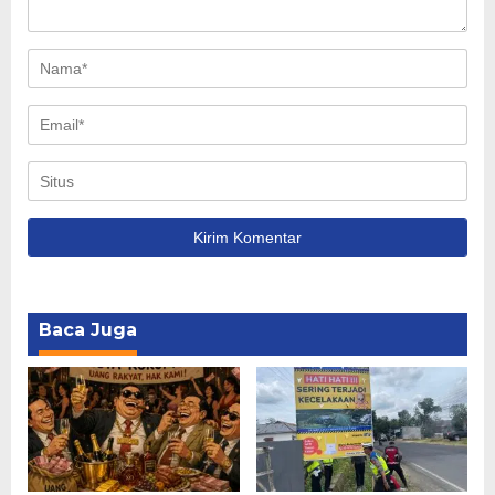
Baca Juga