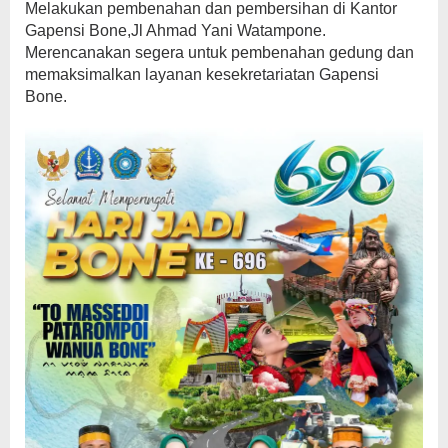
Melakukan pembenahan dan pembersihan di Kantor
Gapensi Bone,Jl Ahmad Yani Watampone.
Merencanakan segera untuk pembenahan gedung dan
memaksimalkan layanan kesekretariatan Gapensi
Bone.