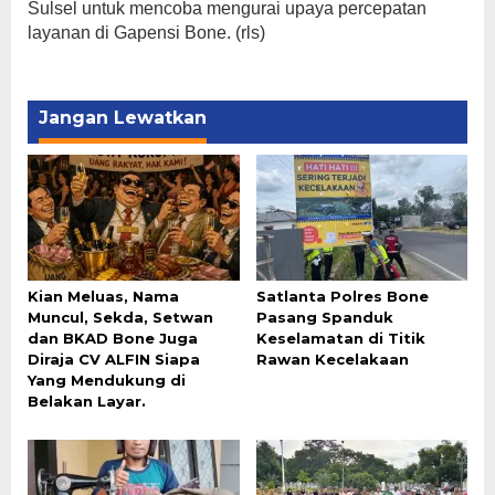
Sulsel untuk mencoba mengurai upaya percepatan
layanan di Gapensi Bone. (rls)
Jangan Lewatkan
Kian Meluas, Nama
Satlanta Polres Bone
Muncul, Sekda, Setwan
Pasang Spanduk
dan BKAD Bone Juga
Keselamatan di Titik
Diraja CV ALFIN Siapa
Rawan Kecelakaan
Yang Mendukung di
Belakan Layar.