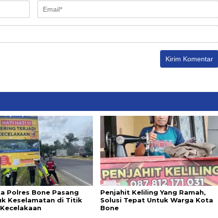
ta Polres Bone Pasang
Penjahit Keliling Yang Ramah,
k Keselamatan di Titik
Solusi Tepat Untuk Warga Kota
Kecelakaan
Bone