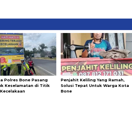
ta Polres Bone Pasang
Penjahit Keliling Yang Ramah,
k Keselamatan di Titik
Solusi Tepat Untuk Warga Kota
Kecelakaan
Bone