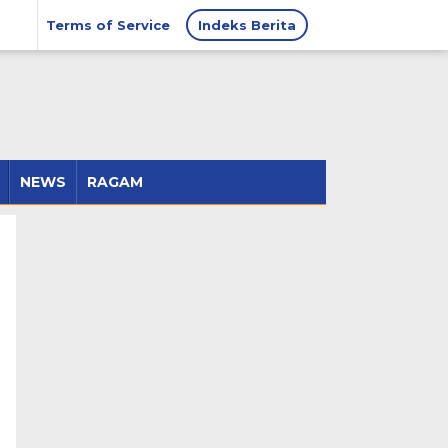
Terms of Service
Indeks Berita
NEWS
RAGAM