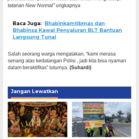
tatanan New Normal”
ungkapnya
Baca Juga:
Bhabinkamtibmas dan
Bhabinsa Kawal Penyaluran BLT Bantuan
Langsung Tunai
Salah seorang warga mengatakan, “kami merasa
senang atas kedatangan Polisi , jadi kita bisa nyaman
dalam beraktifitas” tuturnya.
(Suhardi)
Jangan Lewatkan