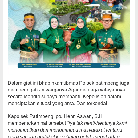
Dalam giat ini bhabinkamtibmas Polsek patimpeng juga
memperingatkan warganya Agar menjaga wilayahnya
secara Mandiri supaya membantu Kepolisian dalam
menciptakan situasi yang ama. Dan terkendali.
Kapolsek Patimpeng Iptu Henri Aswan, S.H
membenarkan hal tersebut
“iya tak henti-hentinya kami
mengingatkan dan menghimbau masyarakat tentang
pelaksanaan protokol kesehatan untuk menghadapi