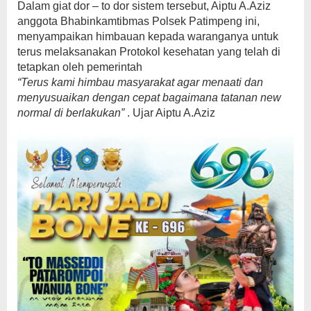
Dalam giat dor – to dor sistem tersebut, Aiptu A.Aziz
anggota Bhabinkamtibmas Polsek Patimpeng ini,
menyampaikan himbauan kepada waranganya untuk
terus melaksanakan Protokol kesehatan yang telah di
tetapkan oleh pemerintah
“Terus kami himbau masyarakat agar menaati dan
menyusuaikan dengan cepat bagaimana tatanan new
normal di berlakukan”
. Ujar Aiptu A.Aziz