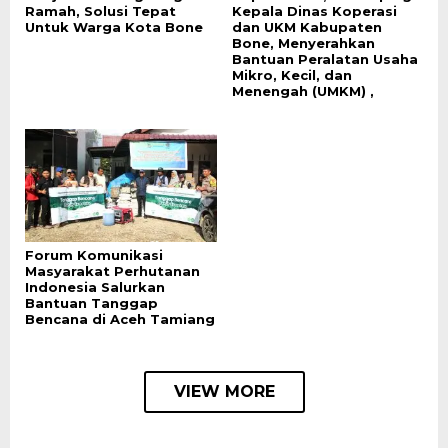
Ramah, Solusi Tepat
Kepala Dinas Koperasi
Untuk Warga Kota Bone
dan UKM Kabupaten
Bone, Menyerahkan
Bantuan Peralatan Usaha
Mikro, Kecil, dan
Menengah (UMKM) ,
Forum Komunikasi
Masyarakat Perhutanan
Indonesia Salurkan
Bantuan Tanggap
Bencana di Aceh Tamiang
VIEW MORE