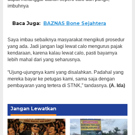
imbuhnya
Baca Juga:
BAZNAS Bone Sejahtera
Saya imbau sebaiknya masyarakat mengikuti prosedur
yang ada. Jadi jangan lagi lewat calo mengurus pajak
kendaraan, karena kalau lewat calo, pasti bayarnya
lebih mahal dari yang seharusnya.
“Ujung-ujungnya kami yang disalahkan. Padahal yang
mereka bayar ke petugas kami, sama saja dengan
pembayaran yang tertera di STNK,” tandasnya.
(A. Ida)
Jangan Lewatkan