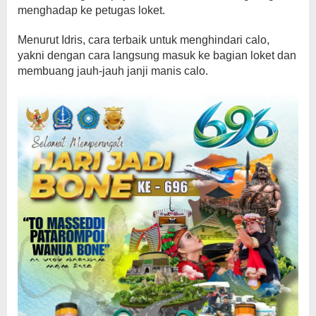
menghadap ke petugas loket.
Menurut Idris, cara terbaik untuk menghindari calo,
yakni dengan cara langsung masuk ke bagian loket dan
membuang jauh-jauh janji manis calo.