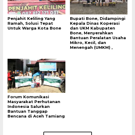
Penjahit Keliling Yang
Bupati Bone, Didampingi
Ramah, Solusi Tepat
Kepala Dinas Koperasi
Untuk Warga Kota Bone
dan UKM Kabupaten
Bone, Menyerahkan
Bantuan Peralatan Usaha
Mikro, Kecil, dan
Menengah (UMKM) ,
Forum Komunikasi
Masyarakat Perhutanan
Indonesia Salurkan
Bantuan Tanggap
Bencana di Aceh Tamiang