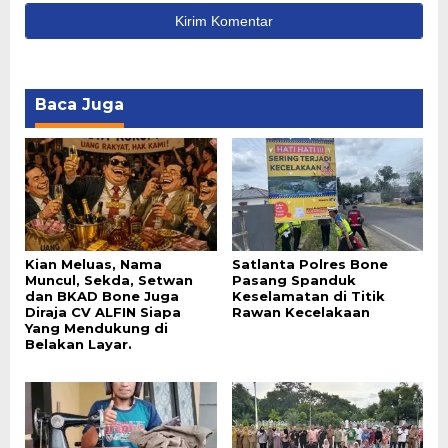
Baca Juga
Kian Meluas, Nama
Satlanta Polres Bone
Muncul, Sekda, Setwan
Pasang Spanduk
dan BKAD Bone Juga
Keselamatan di Titik
Diraja CV ALFIN Siapa
Rawan Kecelakaan
Yang Mendukung di
Belakan Layar.