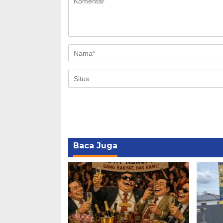
Baca Juga