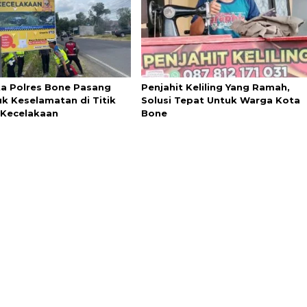
ta Polres Bone Pasang
Penjahit Keliling Yang Ramah,
k Keselamatan di Titik
Solusi Tepat Untuk Warga Kota
Kecelakaan
Bone