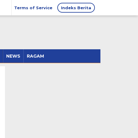
Terms of Service
Indeks Berita
NEWS
RAGAM