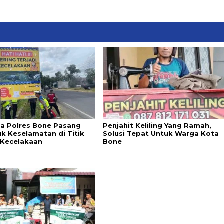
ta Polres Bone Pasang
Penjahit Keliling Yang Ramah,
k Keselamatan di Titik
Solusi Tepat Untuk Warga Kota
Kecelakaan
Bone