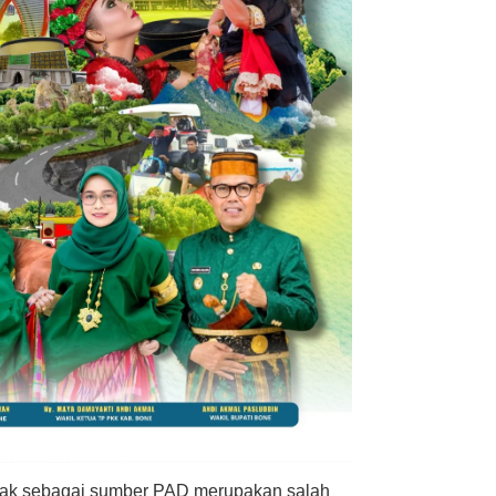
jak sebagai sumber PAD merupakan salah