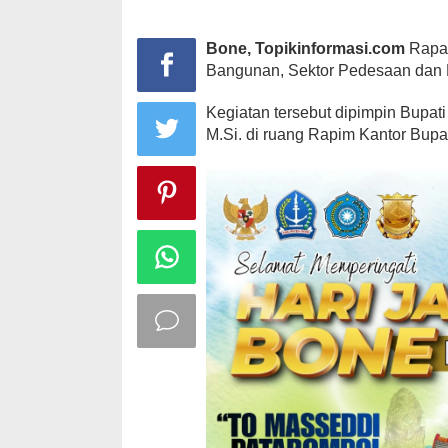
Bone, Topikinformasi.com
Rapat
Bangunan, Sektor Pedesaan dan 
Kegiatan tersebut dipimpin Bupat
M.Si. di ruang Rapim Kantor Bupat