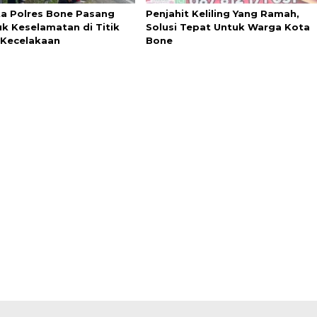
ta Polres Bone Pasang
Penjahit Keliling Yang Ramah,
k Keselamatan di Titik
Solusi Tepat Untuk Warga Kota
Kecelakaan
Bone