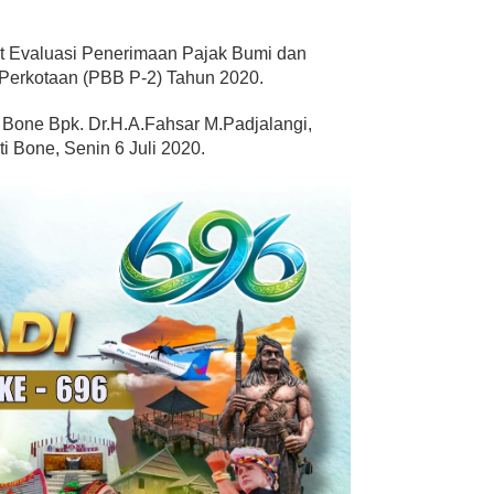
 Evaluasi Penerimaan Pajak Bumi dan
Perkotaan (PBB P-2) Tahun 2020.
i Bone Bpk. Dr.H.A.Fahsar M.Padjalangi,
i Bone, Senin 6 Juli 2020.