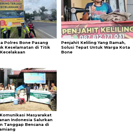
ta Polres Bone Pasang
Penjahit Keliling Yang Ramah,
k Keselamatan di Titik
Solusi Tepat Untuk Warga Kota
Kecelakaan
Bone
Komunikasi Masyarakat
anan Indonesia Salurkan
n Tanggap Bencana di
amiang