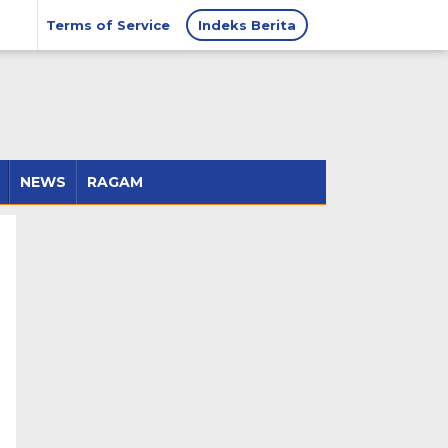
Terms of Service
Indeks Berita
NEWS
RAGAM