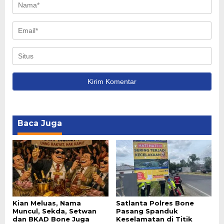
Baca Juga
Kian Meluas, Nama
Satlanta Polres Bone
Muncul, Sekda, Setwan
Pasang Spanduk
dan BKAD Bone Juga
Keselamatan di Titik