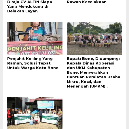
Diraja CV ALFIN Siapa
Rawan Kecelakaan
Yang Mendukung di
Belakan Layar.
Penjahit Keliling Yang
Bupati Bone, Didampingi
Ramah, Solusi Tepat
Kepala Dinas Koperasi
Untuk Warga Kota Bone
dan UKM Kabupaten
Bone, Menyerahkan
Bantuan Peralatan Usaha
Mikro, Kecil, dan
Menengah (UMKM) ,