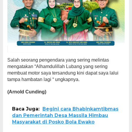
Salah seorang pengendara yang sering melintas
mengatakan “Alhamdulillah Lubang yang sering
membuat motor saya tersandung kini dapat saya lalui
tampa hambatan lagi “ ungkapnya.
(Arnold Cunding)
Baca Juga:
Begini cara Bhabinkamtibmas
dan Pemerintah Desa Massila Himbau
Masyarakat di Posko Bola Ewako