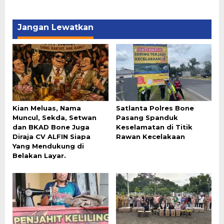
Jangan Lewatkan
Kian Meluas, Nama
Satlanta Polres Bone
Muncul, Sekda, Setwan
Pasang Spanduk
dan BKAD Bone Juga
Keselamatan di Titik
Diraja CV ALFIN Siapa
Rawan Kecelakaan
Yang Mendukung di
Belakan Layar.