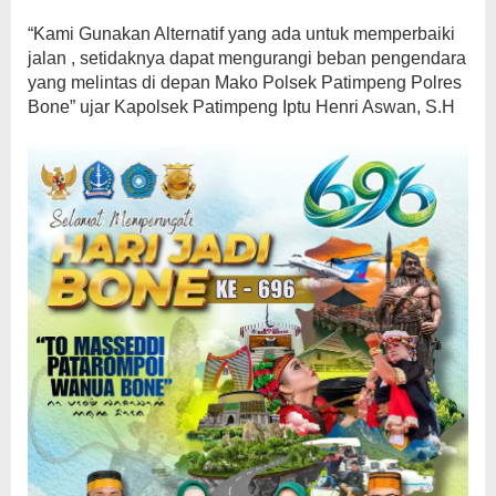
“Kami Gunakan Alternatif yang ada untuk memperbaiki
jalan , setidaknya dapat mengurangi beban pengendara
yang melintas di depan Mako Polsek Patimpeng Polres
Bone” ujar Kapolsek Patimpeng Iptu Henri Aswan, S.H