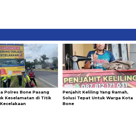
ta Polres Bone Pasang
Penjahit Keliling Yang Ramah,
k Keselamatan di Titik
Solusi Tepat Untuk Warga Kota
Kecelakaan
Bone