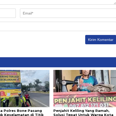
ta Polres Bone Pasang
Penjahit Keliling Yang Ramah,
k Keselamatan di Titik
Solusi Tepat Untuk Warga Kota