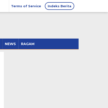
Terms of Service
Indeks Berita
NEWS
RAGAM