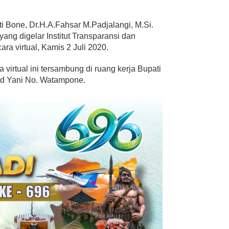
i Bone, Dr.H.A.Fahsar M.Padjalangi, M.Si.
ang digelar Institut Transparansi dan
cara virtual, Kamis 2 Juli 2020.
virtual ini tersambung di ruang kerja Bupati
ad Yani No. Watampone.