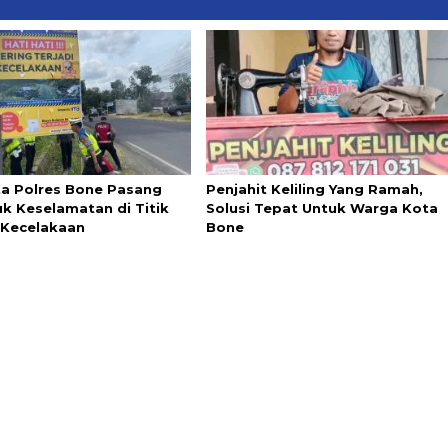
ta Polres Bone Pasang
Penjahit Keliling Yang Ramah,
k Keselamatan di Titik
Solusi Tepat Untuk Warga Kota
Kecelakaan
Bone